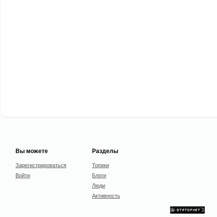
Вы можете
Разделы
Зарегистрироваться
Топики
Войти
Блоги
Люди
Активность