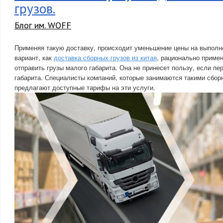
грузов.
Блог им. WOFF
Применяя такую доставку, происходит уменьшение цены на выполне
вариант, как
доставка сборных грузов из китая
, рационально примен
отправить грузы малого габарита. Она не принесет пользу, если пе
габарита. Специалисты компаний, которые занимаются такими сбор
предлагают доступные тарифы на эти услуги.