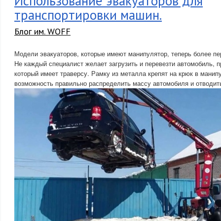
Использование эвакуаторов для
транспортировки машин.
Блог им. WOFF
Модели эвакуаторов, которые имеют манипулятор, теперь более п
Не каждый специалист желает загрузить и перевезти автомобиль, 
который имеет траверсу. Рамку из металла крепят на крюк в манип
возможность правильно распределить массу автомобиля и отводить