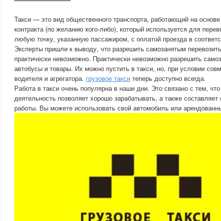
Такси — это вид общественного транспорта, работающий на основе
контракта (по желанию кого-либо), который используется для перев
любую точку, указанную пассажиром, с оплатой проезда в соответс
Эксперты пришли к выводу, что разрешить самозанятым перевозить
практически невозможно. Практически невозможно разрешить само
автобусы и товары. Их можно пустить в такси, но, при условии сов
водителя и агрегатора.
грузовое такси
теперь доступно всегда.
Работа в такси очень популярна в наши дни. Это связано с тем, чт
деятельность позволяет хорошо зарабатывать, а также составляет
работы. Вы можете использовать свой автомобиль или арендованн