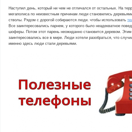
Наступил день, который ни чем не отличался от остальных. На тер
мегаполиса по неизвестным причинам люди становились деревьями
стволы. Рядом с дорогой собираются люди. чтобы использовать
те
Все заинтересовались парнем, у которого было неадекватное пове
шоферы. Потом этот парень неожиданно становится деревом. Эти
заинтересовались все в мире. Люди хотели разобраться, что случи
именно здесь люди стали деревьями.