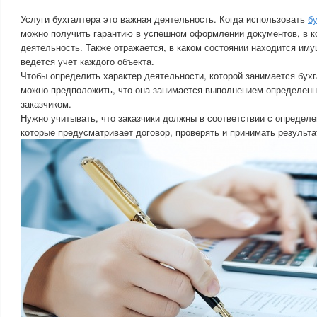
Услуги бухгалтера это важная деятельность. Когда использовать
б
можно получить гарантию в успешном оформлении документов, в к
деятельность. Также отражается, в каком состоянии находится иму
ведется учет каждого объекта.
Чтобы определить характер деятельности, которой занимается бухг
можно предположить, что она занимается выполнением определен
заказчиком.
Нужно учитывать, что заказчики должны в соответствии с определ
которые предусматривает договор, проверять и принимать результа