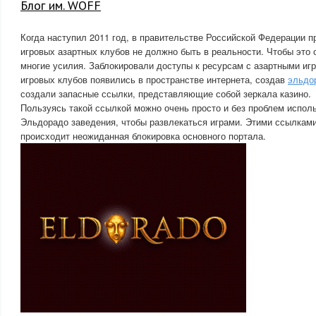
Блог им. WOFF
Когда наступил 2011 год, в правительстве Российской Федерации п
игровых азартных клубов не должно быть в реальности. Чтобы это
многие усилия. Заблокировали доступы к ресурсам с азартными иг
игровых клубов появились в пространстве интернета, создав
эльдо
создали запасные ссылки, представляющие собой зеркала казино.
Пользуясь такой ссылкой можно очень просто и без проблем испол
Эльдорадо заведения, чтобы развлекаться играми. Этими ссылками
происходит неожиданная блокировка основного портала.