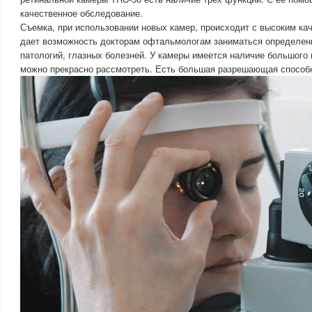
качественное обследование.
Съемка, при использовании новых камер, происходит с высоким ка
дает возможность докторам офтальмологам заниматься определен
патологий, глазных болезней. У камеры имеется наличие большого
можно прекрасно рассмотреть. Есть большая разрешающая способ