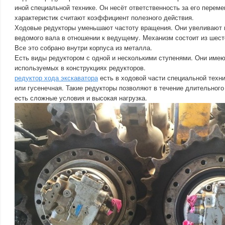
иной специальной технике. Он несёт ответственность за его перем
характеристик считают коэффициент полезного действия.
Ходовые редукторы уменьшают частоту вращения. Они увеливаю
ведомого вала в отношении к ведущему. Механизм состоит из шест
Все это собрано внутри корпуса из металла.
Есть виды редуктором с одной и несколькими ступенями. Они имею
используемых в конструкциях редукторов.
редуктор хода экскаватора
есть в ходовой части специальной техни
или гусенечная. Такие редукторы позволяют в течение длительного
есть сложные условия и высокая нагрузка.