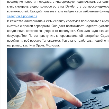
последние новости, передавать информацию подписчикам, выполня
книг, смотреть видео, которое есть на Ютубе. В этом мессенеджер
возможностей. Каждый пользователь найдет свои избранные функц
телефон Ярославля
.
В качестве альтернативы VPN-сервису советуют пользоваться брау
система с прокси-серверами. Она дает возможность сделать устан
соединения, которое защищено от прослушки. Сначала надо скачат
браузера Тор. Потом приступить к первоначальной настройке. Сдела
перейти на веб-версию Телеграмма. Тор станет работать, подобно п
например, как Гугл Хром, Мозилла.