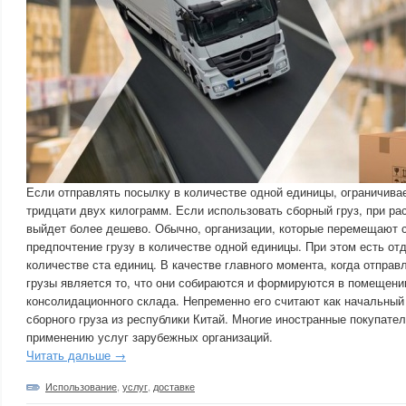
Если отправлять посылку в количестве одной единицы, ограничивае
тридцати двух килограмм. Если использовать сборный груз, при ра
выйдет более дешево. Обычно, организации, которые перемещают 
предпочтение грузу в количестве одной единицы. При этом есть от
количестве ста единиц. В качестве главного момента, когда отпра
грузы является то, что они собираются и формируются в помещени
консолидационного склада. Непременно его считают как начальный
сборного груза из республики Китай. Многие иностранные покупате
применению услуг зарубежных организаций.
Читать дальше →
Использование
,
услуг
,
доставке