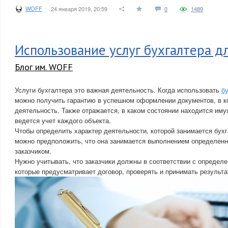
WOFF
24 января 2019, 20:59
0
1489
Использование услуг бухгалтера дл
Блог им. WOFF
Услуги бухгалтера это важная деятельность. Когда использовать
б
можно получить гарантию в успешном оформлении документов, в к
деятельность. Также отражается, в каком состоянии находится иму
ведется учет каждого объекта.
Чтобы определить характер деятельности, которой занимается бухг
можно предположить, что она занимается выполнением определен
заказчиком.
Нужно учитывать, что заказчики должны в соответствии с определ
которые предусматривает договор, проверять и принимать результа