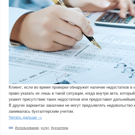
Клиент, если во время проверки обнаружит наличие недостатков в 
право указать их лишь в такой ситуации, когда внутри акта, которы
укажет присутствие таких недостатков или предоставит дальнейшее
В других вариантах заказчики не могут предъявлять недовольство 
занималась бухгалтерским учетом.
Читать дальше →
Использование
,
услуг
,
бухгалтера