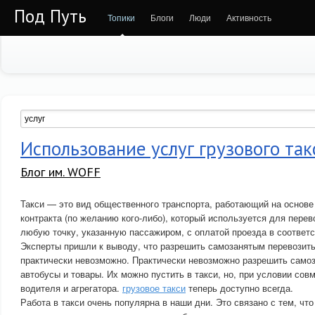
Под Путь
Топики
Блоги
Люди
Активность
Использование услуг грузового так
Блог им. WOFF
Такси — это вид общественного транспорта, работающий на основе
контракта (по желанию кого-либо), который используется для перев
любую точку, указанную пассажиром, с оплатой проезда в соответс
Эксперты пришли к выводу, что разрешить самозанятым перевозить
практически невозможно. Практически невозможно разрешить само
автобусы и товары. Их можно пустить в такси, но, при условии сов
водителя и агрегатора.
грузовое такси
теперь доступно всегда.
Работа в такси очень популярна в наши дни. Это связано с тем, чт