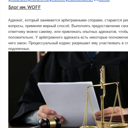
Блог им. WOFF
Адвокат, который занимается арбитражными спорами, старается р
вопросы, применяя мирный способ. Выполнять предоставление свои
ответчику можно самому, или привлекать опытных адвокатов, чтоб
положительно. У арбитражного адвоката есть некоторые полномочи
него закон. Процессуальный кодекс разрешает ему участвовать в с
подопечных.