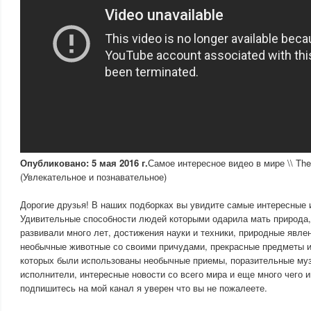
Опубликовано: 5 мая 2016 г.
Самое интересное видео в мире \\ The m
(Увлекательное и познавательное)
Дорогие друзья! В наших подборках вы увидите самые интересные 
Удивительные способности людей которыми одарила мать природа,
развивали много лет, достижения науки и техники, природные явле
необычные животные со своими причудами, прекрасные предметы и
которых были использованы необычные приемы, поразительные му
исполнители, интересные новости со всего мира и еще много чего 
подпишитесь на мой канал я уверен что вы не пожалеете.