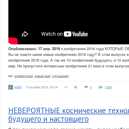
Опубликовано: 17 апр. 2016 г.
изобретения 2016 года КОТОРЫЕ
Вы не знаете какие новые изобретения 2016 году? В этом выпуске 
изобретения 2016 года. А так же 10 изобретений будущего, и 10 из
мир. Не пропустите интересные изобретения 21 века в этом выпуске
изобретения
,
новый мир
,
улучшения
pood
5 октября 2016, 03:14
0
1534
НЕВЕРОЯТНЫЕ космические техно
будущего и настоящего