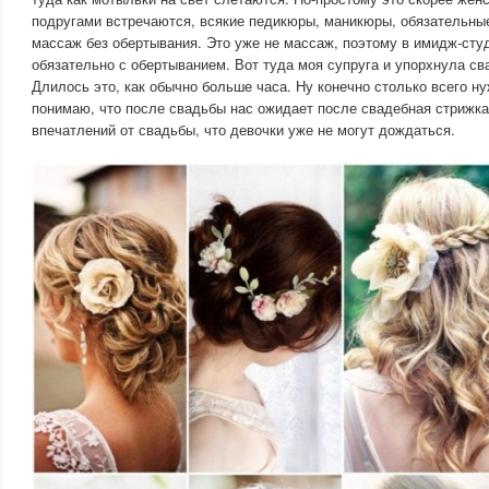
подругами встречаются, всякие педикюры, маникюры, обязательные
массаж без обертывания. Это уже не массаж, поэтому в имидж-сту
обязательно с обертыванием. Вот туда моя супруга и упорхнула с
Длилось это, как обычно больше часа. Ну конечно столько всего ну
понимаю, что после свадьбы нас ожидает после свадебная стрижка
впечатлений от свадьбы, что девочки уже не могут дождаться.