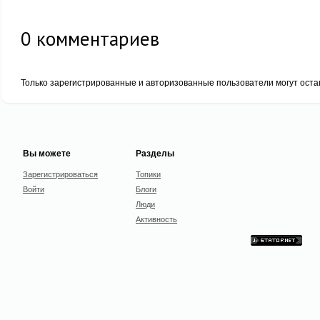
0
комментариев
Только зарегистрированные и авторизованные пользователи могут оста
Вы можете
Разделы
Зарегистрироваться
Топики
Войти
Блоги
Люди
Активность