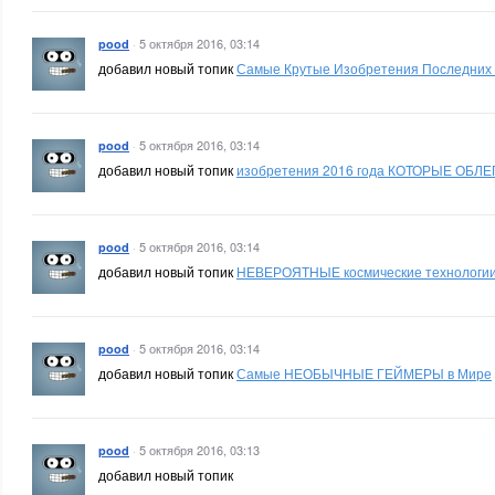
·
5 октября 2016, 03:14
pood
добавил новый топик
Самые Крутые Изобретения Последних
·
5 октября 2016, 03:14
pood
добавил новый топик
изобретения 2016 года КОТОРЫЕ ОБЛ
·
5 октября 2016, 03:14
pood
добавил новый топик
НЕВЕРОЯТНЫЕ космические технологии 
·
5 октября 2016, 03:14
pood
добавил новый топик
Самые НЕОБЫЧНЫЕ ГЕЙМЕРЫ в Мире
·
5 октября 2016, 03:13
pood
добавил новый топик