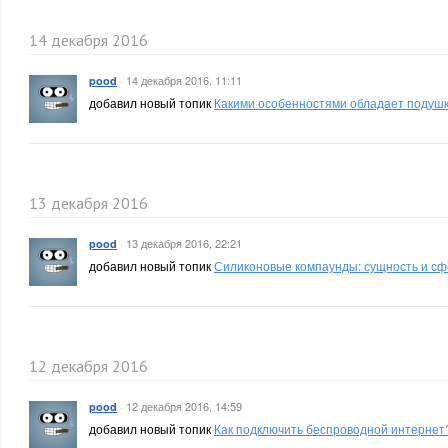
14 декабря 2016
·
14 декабря 2016, 11:11
pood
добавил новый топик
Какими особенностями обладает подуш
13 декабря 2016
·
13 декабря 2016, 22:21
pood
добавил новый топик
Силиконовые компаунды: сущность и с
12 декабря 2016
·
12 декабря 2016, 14:59
pood
добавил новый топик
Как подключить беспроводной интернет