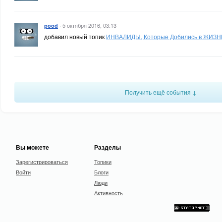
·
5 октября 2016, 03:13
pood
добавил новый топик
ИНВАЛИДЫ, Которые Добились в ЖИЗ
Получить ещё события ↓
Вы можете
Разделы
Зарегистрироваться
Топики
Войти
Блоги
Люди
Активность