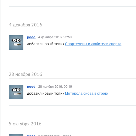
4 декабря 2016
·
4 декабря 2016, 22:50
pood
добавил новый топик
Спортсмены и любители спорта
28 ноября 2016
·
28 ноября 2016, 00:19
pood
добавил новый топик
Моторола снова в строю
5 октября 2016
·
5 октября 2016, 03:15
pood