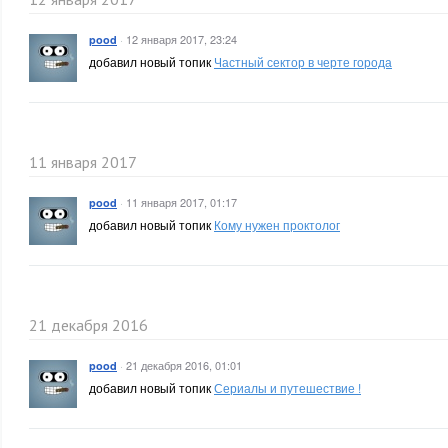
·
12 января 2017, 23:24
pood
добавил новый топик
Частный сектор в черте города
11 января 2017
·
11 января 2017, 01:17
pood
добавил новый топик
Кому нужен проктолог
21 декабря 2016
·
21 декабря 2016, 01:01
pood
добавил новый топик
Сериалы и путешествие !