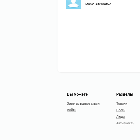
Music Alternative
Вы можете
Разделы
Зарегистрироваться
Топики
Войти
Блоги
Люди
Активность