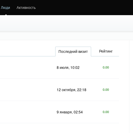
Люди
Активность
Рейтинг
Последний визит
8 июля, 10:02
0.00
12 октября, 22:18
0.00
9 января, 02:54
0.00