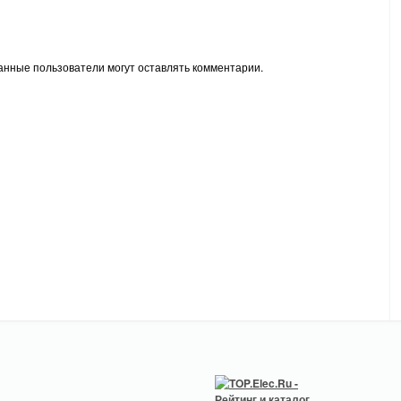
анные пользователи могут оставлять комментарии.