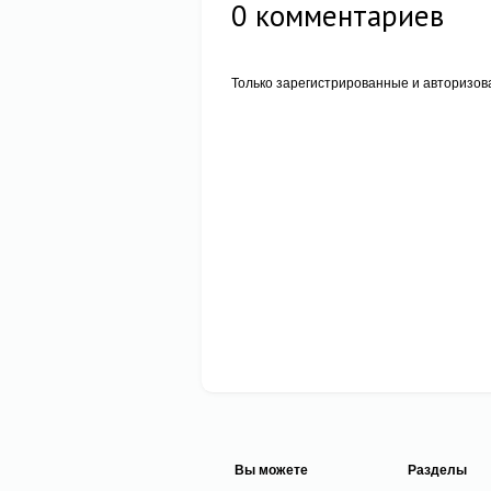
0
комментариев
Только зарегистрированные и авторизов
Вы можете
Разделы