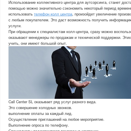
Использование коллективного центра для аутсорсинга, станет дост
помощью можно значительно сэкономить некоторый период времени
использовать
телефон колл центра
, произойдет увеличение произ
с любым покупателем. Это даст возможность получить информацию
услуги.
При обращении к специалистам колл-центра, сразу можно воспольз
оказывают менеджеры по продажам и технической поддержки. Этих
учить, они имеют большой опыт.
Call Center SL оказывает ряд услуг разного вида.
Это совершение холодных звонков.
выполнение оплаты за каждый лид.
Осуществление приглашений на любое мероприятие.
Выполнение опроса по телефону.
Специалисты поддерживают рекламные компании.