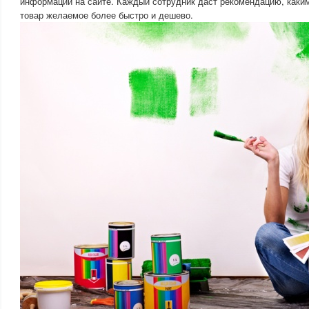
информации на сайте. Каждый сотрудник даст рекомендацию, каки
товар желаемое более быстро и дешево.