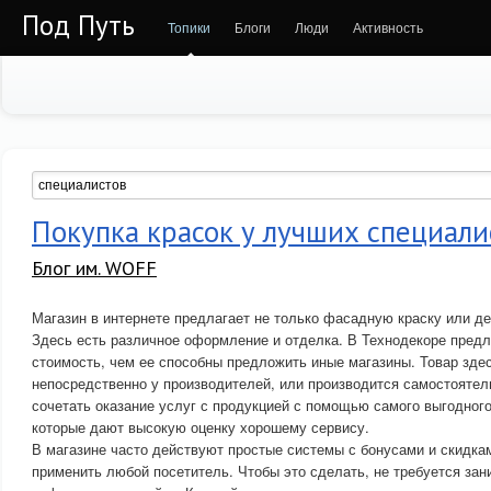
Под Путь
Топики
Блоги
Люди
Активность
Покупка красок у лучших специали
Блог им. WOFF
Магазин в интернете предлагает не только фасадную краску или д
Здесь есть различное оформление и отделка. В Технодекоре предл
стоимость, чем ее способны предложить иные магазины. Товар зде
непосредственно у производителей, или производится самостоятел
сочетать оказание услуг с продукцией с помощью самого выгодного
которые дают высокую оценку хорошему сервису.
В магазине часто действуют простые системы с бонусами и скидка
применить любой посетитель. Чтобы это сделать, не требуется за