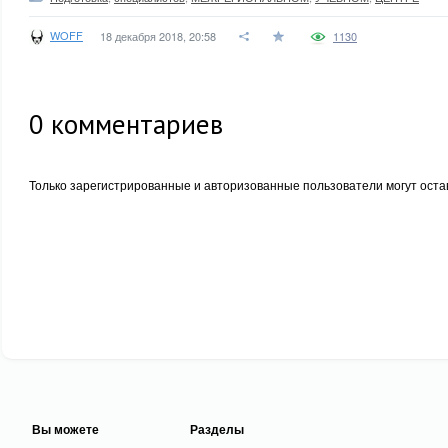
WOFF
18 декабря 2018, 20:58
1130
0
комментариев
Только зарегистрированные и авторизованные пользователи могут оста
Вы можете
Разделы