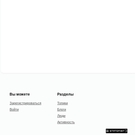
Вы можете
Разделы
Зарегистрироваться
Топики
Войти
Блоги
Люди
Активность