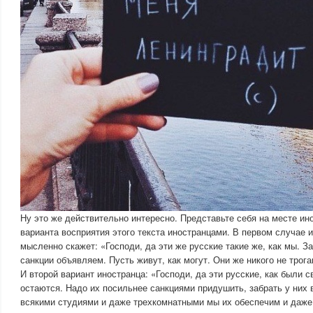
Ну это же действительно интересно. Представьте себя на месте ин
варианта восприятия этого текста иностранцами. В первом случае 
мысленно скажет: «Господи, да эти же русские такие же, как мы. 
санкции объявляем. Пусть живут, как могут. Они же никого не трога
И второй вариант иностранца: «Господи, да эти русские, как были с
остаются. Надо их посильнее санкциями придушить, забрать у них 
всякими студиями и даже трехкомнатными мы их обеспечим и даже