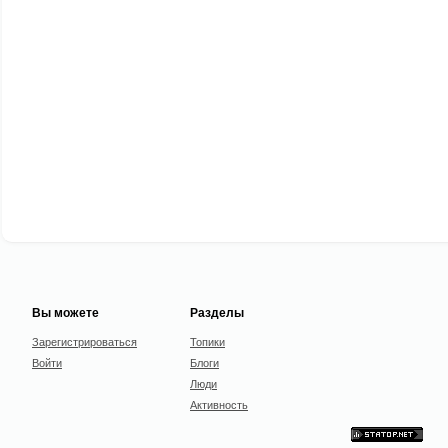
Вы можете
Разделы
Зарегистрироваться
Топики
Войти
Блоги
Люди
Активность