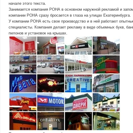
начале этого текста.
Занимается компания РОНА в основном наружной рекламой и запо
компании РОНА сразу бросается в глаза на улицах Екатеринбурга.
У компании РОНА есть свое производство и в ней работают опытны
специалисты. Компания делает рекламу в виде объемных букв, банн
пилонов и установок на крышах.