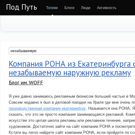
Под Путь
Топики
Блоги
Люди
Активность
Компания РОНА из Екатеринбурга 
незабываемую наружную рекламу
Блог им. WOFF
Я уже давно занимаюсь рекламным бизнесом большей частью в Мос
Совсем недавно я был в деловой поездке на Урале где мне очень 
производственная компания екатеринбург
. Называется она РОНА. Я
сказать, что это не просто компания занимающаяся рекламой. Комп
искусстве это целая школа рекламы или рекламное течение, напри
художников. Достаточно зайти на сайт компании РОНА и посмотреть
Кстати вы легко найдете сайт компании РОНА, если пройдете по сс