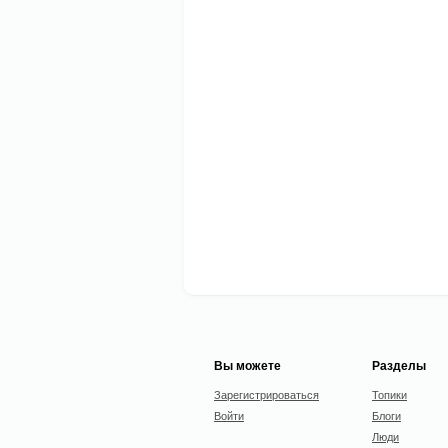
Вы можете
Разделы
Зарегистрироваться
Топики
Войти
Блоги
Люди