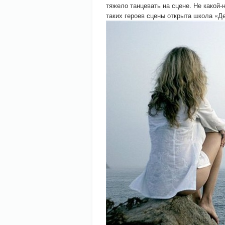
тяжело танцевать на сцене. Не какой-
таких героев сцены открыта школа «Д