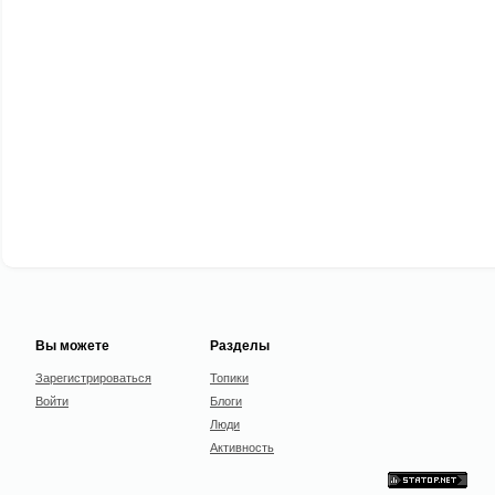
Вы можете
Разделы
Зарегистрироваться
Топики
Войти
Блоги
Люди
Активность