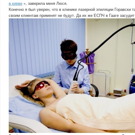
в киеве
», заверила меня Люся.
Конечно я был уверен, что в клинике лазерной эпиляции Горавски 
своим клиентам применят не будут. Да их же ЕСПЧ в Гааге засудит