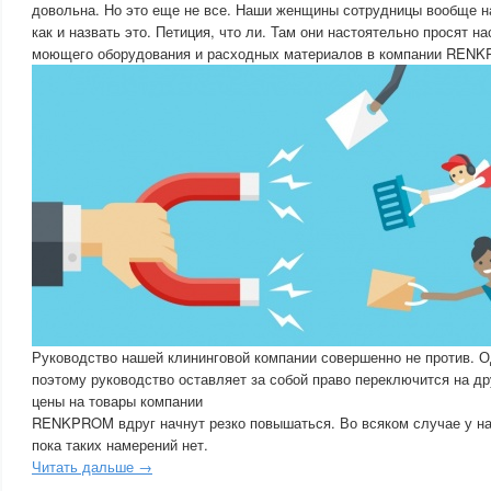
довольна. Но это еще не все. Наши женщины сотрудницы вообще н
как и назвать это. Петиция, что ли. Там они настоятельно просят н
моющего оборудования и расходных материалов в компании REN
Руководство нашей клининговой компании совершенно не против. Од
поэтому руководство оставляет за собой право переключится на др
цены на товары компании
RENKPROM вдруг начнут резко повышаться. Во всяком случае у н
пока таких намерений нет.
Читать дальше →