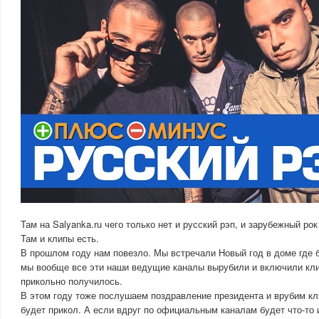
Там на Salyanka.ru чего только нет и русский рэп, и зарубежный ро
Там и клипы есть.
В прошлом году нам повезло. Мы встречали Новый год в доме где 
мы вообще все эти наши ведущие каналы вырубили и включили клип
прикольно получилось.
В этом году тоже послушаем поздравление президента и врубим кли
будет прикол. А если вдруг по официальным каналам будет что-то 