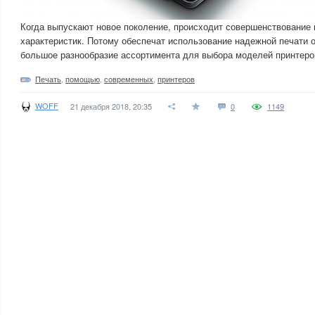
Когда выпускают новое поколение, происходит совершенствование 
характеристик. Потому обеспечат использование надежной печати о
большое разнообразие ассортимента для выбора моделей принтеро
Печать
,
помощью
,
современных
,
принтеров
WOFF
21 декабря 2018, 20:35
0
1149