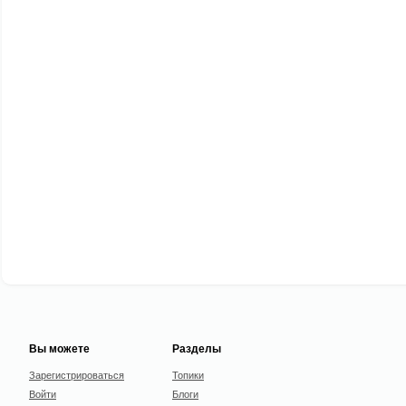
Вы можете
Разделы
Зарегистрироваться
Топики
Войти
Блоги