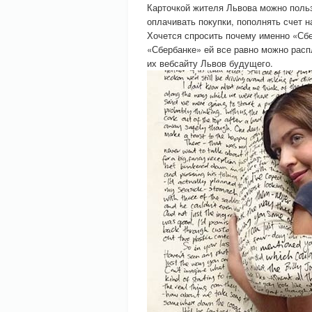
Карточкой жителя Львова можно польз
оплачивать покупки, пополнять счет н
Хочется спросить почему именно «Сбер
«Сбербанке» ей все равно можно расп
их вебсайту Львов будущего.