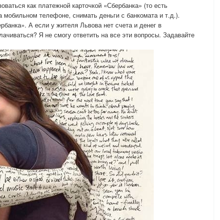
оваться как платежной карточкой «Сбербанка» (то есть
а мобильном телефоне, снимать деньги с банкомата и т.д.).
банка». А если у жителя Львова нет счета и денег в
лачиваться? Я не смогу ответить на все эти вопросы. Задавайте