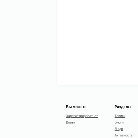
Вы можете
Разделы
Зарегистрироваться
Топики
Войти
Блоги
Люди
Активность