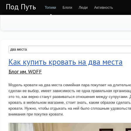
Под Путь
Топики
Блоги
Люди
Активность
Как купить кровать на два места
Блог им. WOFF
Модель кровати на два места семейная пара покупает на длительное
сделан ее выбор, имеет зависимость не одна правильная организац
это то, как верно станут развиваться отношения между супругами. Д
кровать в мебельном магазине, стоит знать, каким образом сделат
кровати. Нужно, чтобы отдыхать на ней было сплошным удовольст
внимания при покупке кровати.