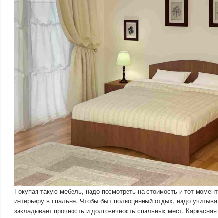
Покупая такую мебель, надо посмотреть на стоимость и тот момент
интерьеру в спальне. Чтобы был полноценный отдых, надо учитыва
закладывает прочность и долговечность спальных мест. Каркасная