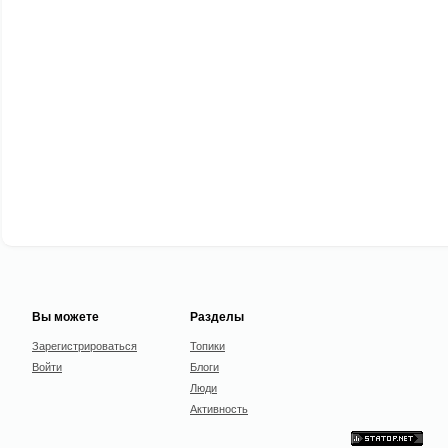
Вы можете
Разделы
Зарегистрироваться
Топики
Войти
Блоги
Люди
Активность