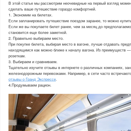
В этой статье мы рассмотрим неочевидные на первый взгляд момен
сделать ваше путешествие гораздо комфортней.
1. Экономим на билетах.
Если запланировать путешествие поездом заранее, то можно купит
Если же вы покупаете билет ранее, чем за месяц до предполагаемо
становится еще более заметной.
2. Правильно выбираем место.
При покупке билета, выбирая место в вагоне, лучше отдавать пред
находящимся как можно ближе к началу вагона. Из преимуществ — 
розеткам.
3. Выбираем и сравниваем.
Тщательно изучите отзывы в интернете о различных компаниях, з
железнодорожным перевозками. Например, в сети часто встречают
отзывы о Гранд Экспрессе
.
4.Продумываем рацион.