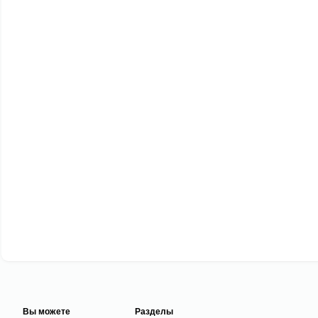
Вы можете
Разделы