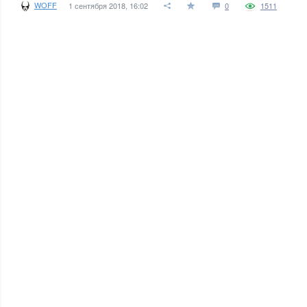
WOFF
1 сентября 2018, 16:02
0
1511