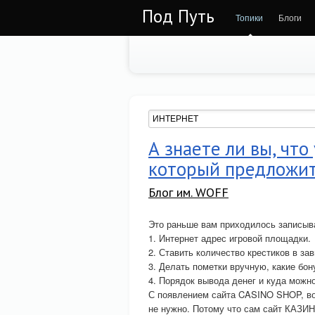
Под Путь
Топики
Блоги
А знаете ли вы, чт
который предложит
Блог им. WOFF
Это раньше вам приходилось записыва
1. Интернет адрес игровой площадки.
2. Ставить количество крестиков в за
3. Делать пометки вручную, какие бон
4. Порядок вывода денег и куда можн
С появлением сайта CASINO SHOP, во
не нужно. Потому что сам сайт КАЗИН