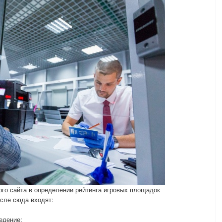
ого сайта в определении рейтинга игровых площадок
исле сюда входят:
едение;