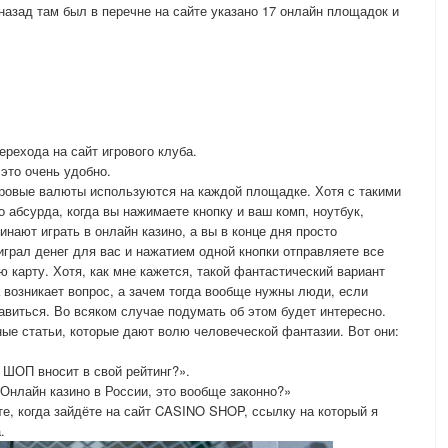
 назад там был в перечне на сайте указано 17 онлайн площадок и
ерехода на сайт игрового клуба.
 это очень удобно.
гровые валюты используются на каждой площадке. Хотя с такими
 абсурда, когда вы нажимаете кнопку и ваш комп, ноутбук,
нают играть в онлайн казино, а вы в конце дня просто
грал денег для вас и нажатием одной кнопки отправляете все
 карту. Хотя, как мне кажется, такой фантастический вариант
 возникает вопрос, а зачем тогда вообще нужны люди, если
авиться. Во всяком случае подумать об этом будет интересно.
е статьи, которые дают волю человеческой фантазии. Вот они:
 ШОП вносит в свой рейтинг?».
«Онлайн казино в России, это вообще законно?»
те, когда зайдёте на сайт CASINO SHOP, ссылку на который я
.