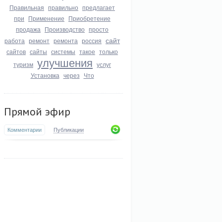
Правильная
правильно
предлагает
при
Применение
Приобретение
продажа
Производство
просто
сайт
работа
ремонт
ремонта
россия
сайтов
сайты
системы
такое
только
улучшения
туризм
услуг
Установка
через
Что
Прямой эфир
Комментарии
Публикации