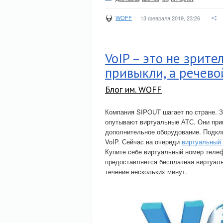
WOFF
13 февраля 2019, 23:26
VoIP – это не зрите
привыкли, а речево
Блог им. WOFF
Компания SIPOUT шагает по стране. З
опутывают виртуальные АТС. Они прим
дополнительное оборудование. Подкл
VoIP. Сейчас на очереди
виртуальный
Купите себе виртуальный номер телеф
предоставляется бесплатная виртуаль
течение нескольких минут.