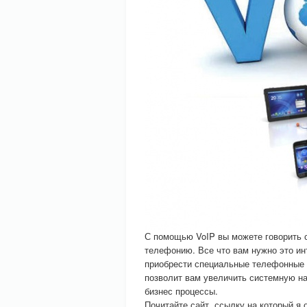
С помощью VoIP вы можете говорить 
телефонию. Все что вам нужно это ин
приобрести специальные телефонные а
позволит вам увеличить системную на
бизнес процессы.
Почитайте сайт, ссылку на который я о