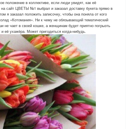
ое положение в коллективе, если люди увидят, как её
л на сайт ЦВЕТЫ №1 выбрал и заказал доставку букета прямо в
том я заказал положить записочку, чтобы она поняла от кого
колад «Котомания». Ни к чему не обязывающий тематический
ши не чает в своей кошке, а женщинам будет приятно погрызть
и её ухажёра. Может пригодиться когда-нибудь.