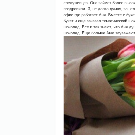
сослуживцев. Она займет более высок
поздравили. Я, не долго думая, заше
офис где работает Аня. Вместе с буке
букет и еще заказал тематический шо
шоколад. Все и так знают, что Аня ду
шоколад. Еще больше Аню зауважают 