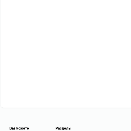
Вы можете
Разделы