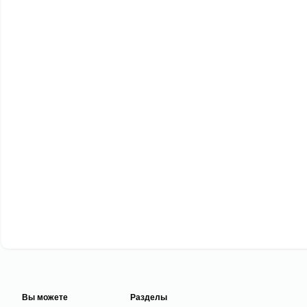
Вы можете
Разделы