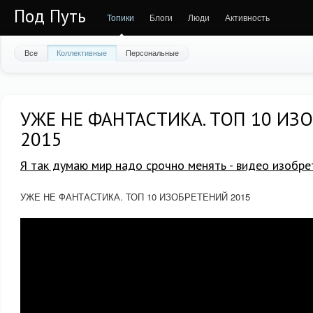
Под Путь
Топики
Блоги
Люди
Активность
Все
Коллективные
Персональные
УЖЕ НЕ ФАНТАСТИКА. ТОП 10 ИЗ
2015
Я так думаю мир надо срочно менять - видео изобре
УЖЕ НЕ ФАНТАСТИКА. ТОП 10 ИЗОБРЕТЕНИЙ 2015