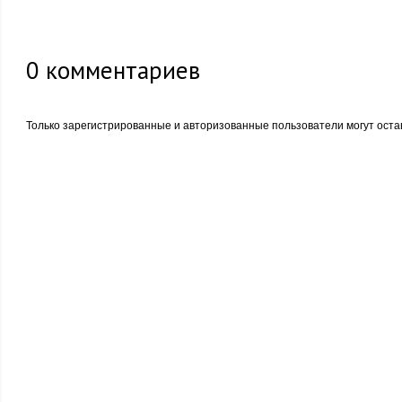
0
комментариев
Только зарегистрированные и авторизованные пользователи могут оста