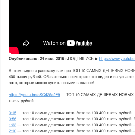
Опубликовано: 24 июл. 2016 г.
ПОДПИШИСЬ ▶
https://www.youtube
В этом видео я расскажу вам про ТОП 10 САМЫХ ДЕШЕВЫХ НОВ
400 тысяч рублей. Обязательно посмотрите это видео и вы узнаете
авто, которые можно купить новыми в салоне!
https://youtu.be/oSCrl28a2F8
— ТОП 10 САМЫХ ДЕШЕВЫХ НОВЫХ АВ
тысяч рублей
0:15
— топ 10 самых дешевых авто. Авто за 100 400 тысяч рублей
0:56
— топ 10 самых дешевых авто. Авто за 100 400 тысяч рублей-
1:33
— топ 10 самых дешевых авто. Авто за 100 400 тысяч рублей
2:10
— топ 10 самых дешевых авто. Авто за 100 400 тысяч рублей