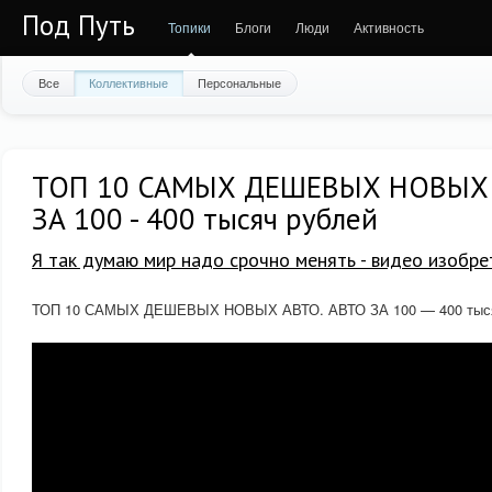
Под Путь
Топики
Блоги
Люди
Активность
Все
Коллективные
Персональные
ТОП 10 САМЫХ ДЕШЕВЫХ НОВЫХ 
ЗА 100 - 400 тысяч рублей
Я так думаю мир надо срочно менять - видео изобре
ТОП 10 САМЫХ ДЕШЕВЫХ НОВЫХ АВТО. АВТО ЗА 100 — 400 тыся