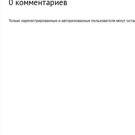
0
комментариев
Только зарегистрированные и авторизованные пользователи могут оста