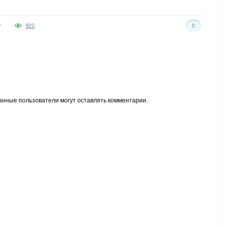
922
0
анные пользователи могут оставлять комментарии.