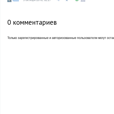
0
комментариев
Только зарегистрированные и авторизованные пользователи могут оста