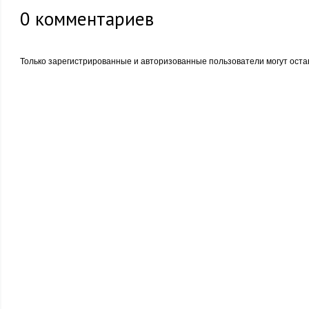
0
комментариев
Только зарегистрированные и авторизованные пользователи могут оста