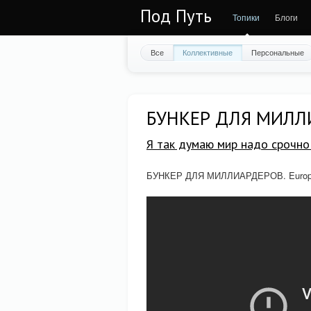
Под Путь
Топики
Блоги
Все
Коллективные
Персональные
БУНКЕР ДЛЯ МИЛЛИ
Я так думаю мир надо срочно 
БУНКЕР ДЛЯ МИЛЛИАРДЕРОВ. Europ