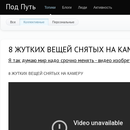
Под Путь
Топики
Блоги
Люди
Активность
Все
Коллективные
Персональные
8 ЖУТКИХ ВЕЩЕЙ СНЯТЫХ НА КА
Я так думаю мир надо срочно менять - видео изобре
8 ЖУТКИХ ВЕЩЕЙ СНЯТЫХ НА КАМЕРУ