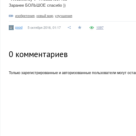
Заранее БОЛЬШОЕ спасибо ))
изобретения
,
новый мир
,
улучшения
pood
5 октября 2016, 01:17
1097
0
комментариев
Только зарегистрированные и авторизованные пользователи могут оста