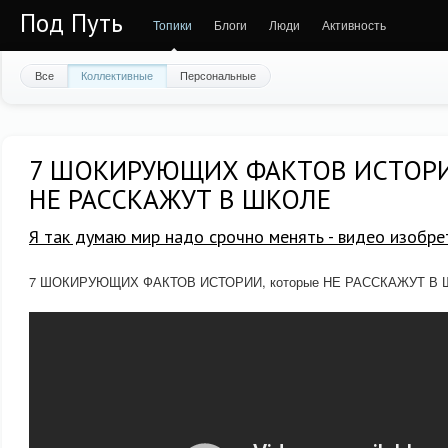
Под Путь
Топики
Блоги
Люди
Активность
Все
Коллективные
Персональные
7 ШОКИРУЮЩИХ ФАКТОВ ИСТОРИИ
НЕ РАССКАЖУТ В ШКОЛЕ
Я так думаю мир надо срочно менять - видео изобре
7 ШОКИРУЮЩИХ ФАКТОВ ИСТОРИИ, которые НЕ РАССКАЖУТ В