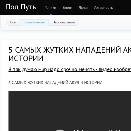
Под Путь
Топики
Блоги
Люди
Активность
Все
Коллективные
Персональные
5 САМЫХ ЖУТКИХ НАПАДЕНИЙ АК
ИСТОРИИ
Я так думаю мир надо срочно менять - видео изобре
5 САМЫХ ЖУТКИХ НАПАДЕНИЙ АКУЛ В ИСТОРИИ