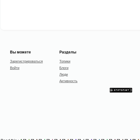
Вы можете
Разделы
Зарегистрироваться
Топики
Войти
Блоги
Люди
Активность