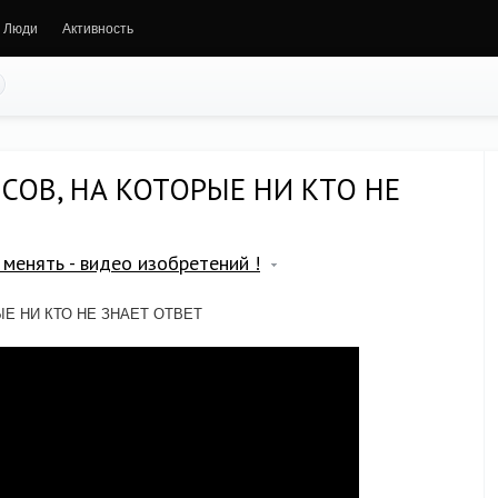
Люди
Активность
СОВ, НА КОТОРЫЕ НИ КТО НЕ
менять - видео изобретений !
Е НИ КТО НЕ ЗНАЕТ ОТВЕТ