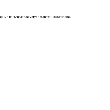
анные пользователи могут оставлять комментарии.