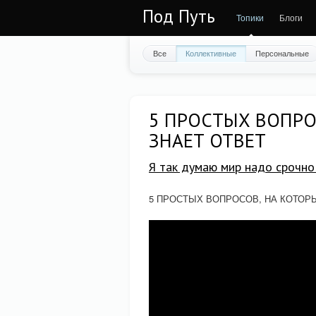
Под Путь
Топики
Блоги
Все
Коллективные
Персональные
5 ПРОСТЫХ ВОПРО
ЗНАЕТ ОТВЕТ
Я так думаю мир надо срочно 
5 ПРОСТЫХ ВОПРОСОВ, НА КОТОРЫ