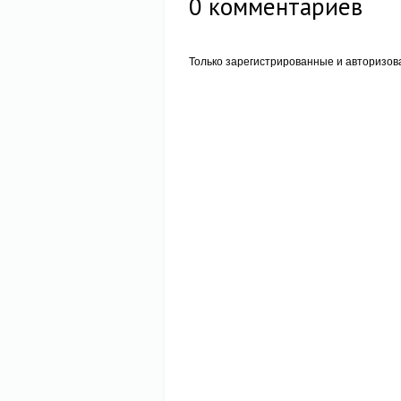
0
комментариев
Только зарегистрированные и авторизов