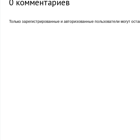
0
комментариев
Только зарегистрированные и авторизованные пользователи могут оста