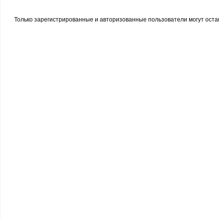
Только зарегистрированные и авторизованные пользователи могут оста