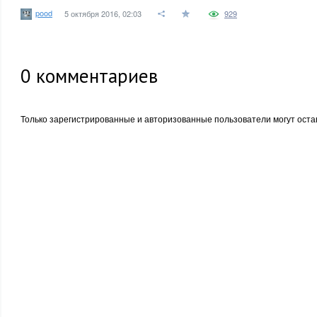
pood
5 октября 2016, 02:03
929
0
комментариев
Только зарегистрированные и авторизованные пользователи могут оста