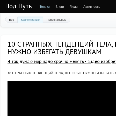
Под Путь
Топики
Блоги
Люди
Активность
Все
Коллективные
Персональные
10 СТРАННЫХ ТЕНДЕНЦИЙ ТЕЛА,
НУЖНО ИЗБЕГАТЬ ДЕВУШКАМ
Я так думаю мир надо срочно менять - видео изобре
10 СТРАННЫХ ТЕНДЕНЦИЙ ТЕЛА, КОТОРЫЕ НУЖНО ИЗБЕГАТЬ