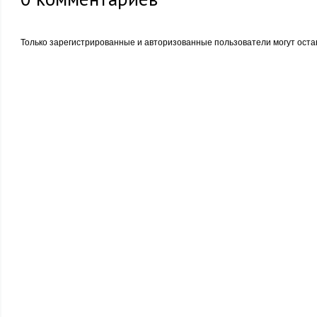
Только зарегистрированные и авторизованные пользователи могут оста