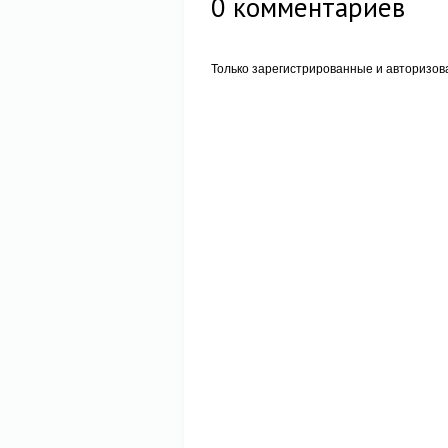
0
комментариев
Только зарегистрированные и авторизов