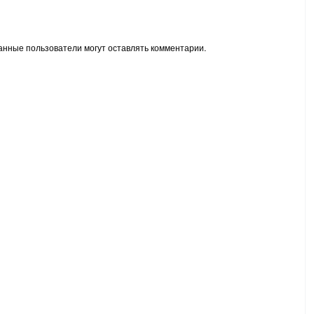
анные пользователи могут оставлять комментарии.