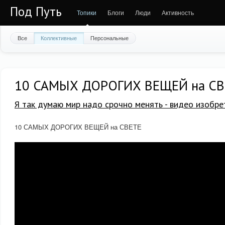
Под Путь
Топики
Блоги
Люди
Активность
Все
Коллективные
Персональные
10 САМЫХ ДОРОГИХ ВЕЩЕЙ на СВ
Я так думаю мир надо срочно менять - видео изобре
10 САМЫХ ДОРОГИХ ВЕЩЕЙ на СВЕТЕ