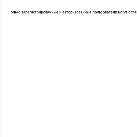
Только зарегистрированные и авторизованные пользователи могут оста