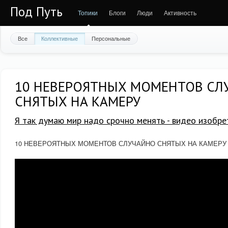
Под Путь
Топики
Блоги
Люди
Активность
Все
Коллективные
Персональные
10 НЕВЕРОЯТНЫХ МОМЕНТОВ СЛ
СНЯТЫХ НА КАМЕРУ
Я так думаю мир надо срочно менять - видео изобре
10 НЕВЕРОЯТНЫХ МОМЕНТОВ СЛУЧАЙНО СНЯТЫХ НА КАМЕРУ