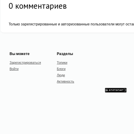
0
комментариев
Только зарегистрированные и авторизованные пользователи могут оста
Вы можете
Разделы
Зарегистрироваться
Топики
Войти
Блоги
Люди
Активность