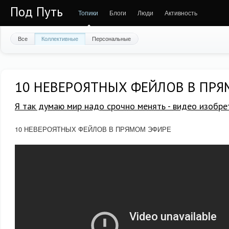
Под Путь
Топики
Блоги
Люди
Активность
Все
Коллективные
Персональные
10 НЕВЕРОЯТНЫХ ФЕЙЛОВ В ПР
Я так думаю мир надо срочно менять - видео изобре
10 НЕВЕРОЯТНЫХ ФЕЙЛОВ В ПРЯМОМ ЭФИРЕ