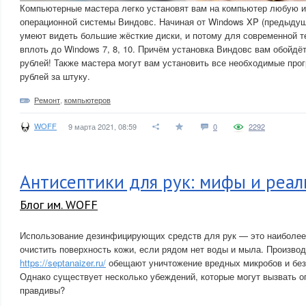
Компьютерные мастера легко установят вам на компьютер любую и
операционной системы Виндовс. Начиная от Windows XP (предыдущ
умеют видеть большие жёсткие диски, и потому для современной т
вплоть до Windows 7, 8, 10. Причём установка Виндовс вам обойдёт
рублей! Также мастера могут вам установить все необходимые про
рублей за штуку.
Ремонт
,
компьютеров
WOFF
9 марта 2021, 08:59
0
2292
Антисептики для рук: мифы и реал
Блог им. WOFF
Использование дезинфицирующих средств для рук — это наиболее
очистить поверхность кожи, если рядом нет воды и мыла. Произво
https://septanaizer.ru/
обещают уничтожение вредных микробов и без
Однако существует несколько убеждений, которые могут вызвать о
правдивы?