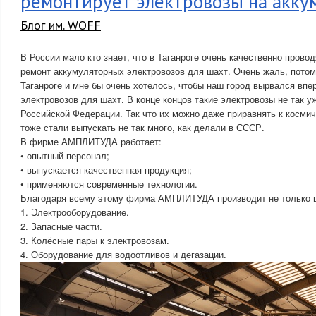
ремонтирует электровозы на акку
Блог им. WOFF
В России мало кто знает, что в Таганроге очень качественно провод
ремонт аккумуляторных электровозов для шахт. Очень жаль, потом
Таганроге и мне бы очень хотелось, чтобы наш город вырвался впе
электровозов для шахт. В конце концов такие электровозы не так у
Российской Федерации. Так что их можно даже приравнять к косми
тоже стали выпускать не так много, как делали в СССР.
В фирме АМПЛИТУДА работает:
• опытный персонал;
• выпускается качественная продукция;
• применяются современные технологии.
Благодаря всему этому фирма АМПЛИТУДА производит не только ш
1. Электрооборудование.
2. Запасные части.
3. Колёсные пары к электровозам.
4. Оборудование для водоотливов и дегазации.