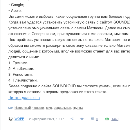
• Google;
• Apple.
Вы сами можете выбрать, какая социальная группа вам больше под
Когда вам удастся установить устойчивую связь с сайтом SOUNDLO
установлена эмоциональная связь с самим Матвеем. Далее вы смо
отношения с Северянином, прислушиваться к его советам, мыслям 
Постарайтесь установить такую же связь не только с Матвеем, но 
образом вы сможете расширять свою зону охвата не только Матвея
людей, общение с которыми, вполне возможно станет для вас инте
делиться с ними:
1. Треками.
2. Альбомами.
3. Репостами.
4. Плейлистами.
Более подробно о сайте SOUNDLOUD вы сможете узнать, если вы п
которую я оставил в первом предложении этого текста.
Читать дальше →
Известный
,
человек
,
мир
,
социальная
,
группа
WOFF
23 февраля 2021, 19:17
0
1449