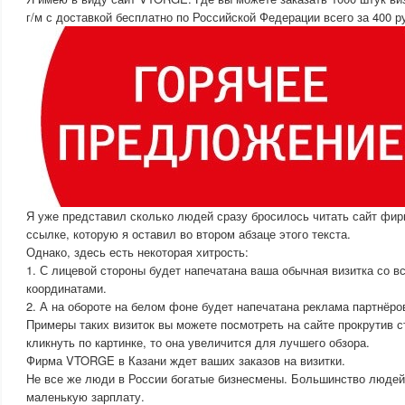
г/м с доставкой бесплатно по Российской Федерации всего за 400 р
Я уже представил сколько людей сразу бросилось читать сайт фи
ссылке, которую я оставил во втором абзаце этого текста.
Однако, здесь есть некоторая хитрость:
1. С лицевой стороны будет напечатана ваша обычная визитка со 
координатами.
2. А на обороте на белом фоне будет напечатана реклама партнё
Примеры таких визиток вы можете посмотреть на сайте прокрутив 
кликнуть по картинке, то она увеличится для лучшего обзора.
Фирма VTORGE в Казани ждет ваших заказов на визитки.
Не все же люди в России богатые бизнесмены. Большинство людей
маленькую зарплату.