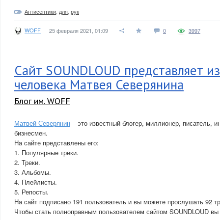
Антисептики
,
для
,
рук
WOFF
25 февраля 2021, 01:09
0
3997
Сайт SOUNDLOUD представляет из
человека Матвея Северянина
Блог им. WOFF
Матвей Северянин
– это известный блогер, миллионер, писатель, и
бизнесмен.
На сайте представлены его:
1. Популярные треки.
2. Треки.
3. Альбомы.
4. Плейлисты.
5. Репосты.
На сайт подписано 191 пользователь и вы можете прослушать 92 тр
Чтобы стать полноправным пользователем сайтом SOUNDLOUD вы