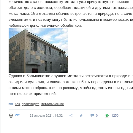
количество этапов, поскольку металл уже присутствует в природе 
обстоит дело с золотом, серебром, платиной и другими так назыв
металлами. Эти металлы обычно встречаются в природе, не в соче
элементами, и поэтому могут быть использованы в коммерческих ц
небольшой дополнительной обработкой.
Однако в большинстве случаев металлы встречаются в природе в в
оксид или сульфид, и сначала должны быть переведены в их элеме
с ними можно обращаться по-разному, чтобы сделать их пригодным
практических приложений.
Как
,
производят
,
металлические
WOFF
23 апреля 2021, 19:32
0
1250