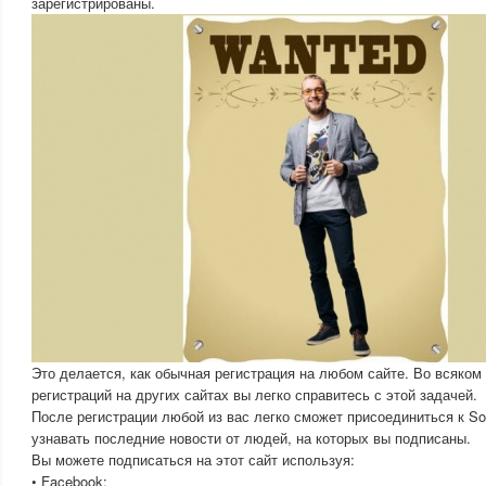
зарегистрированы.
Это делается, как обычная регистрация на любом сайте. Во всяко
регистраций на других сайтах вы легко справитесь с этой задачей.
После регистрации любой из вас легко сможет присоединиться к So
узнавать последние новости от людей, на которых вы подписаны.
Вы можете подписаться на этот сайт используя:
• Facebook;