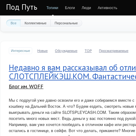
Под Путь
Топики
Блоги
Люди
Активность
Все
Коллективные
Персональные
Интересные
Новые
Обсуждаемые
TOP
Просматриваемые
Недавно я вам рассказывал об отл
СЛОТСПЛЕЙКЭШ.КОМ. Фантастичес
Блог им. WOFF
Мы с подругой уже давно освоили его и даже собираемся вместе с 
кэшбеку на Дальний Восток. А что? Будем ездить, смотреть новые 
выигрывать деньги на сайте SLOTSPLEYCASH.COM. Таким образом
посетить много новых мест. Ведь деньги у вас постоянно под рукой
Например, вам уже хочется пообедать в отличном кафе или рестора
остались в гостинице, в сейфе. Вот что делать, прикажете? Многие