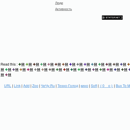
Люди
Активность
Read this :
✚
💾
✚
💾
✚
💾
✚
💾
✚
💾
✚
💾
✚
💾
✚
💾
✚
💾
✚
💾
✚
💾
✚
💾
✚
💾
✚
💾
✚
💾
✚
💾
✚
💾
✚
💾
✚
💾
✚
💾
✚
💾
✚
💾
✚
💾
✚
💾
✚
💾
✚
💾
✚
💾
✚
💾
✚
💾
✚
💾
✚
💾
✚
💾
✚
💾
💾
✚
💾
URL
|
Link
|
Add
|
Zoo
|
ЧеЧу.Ru
|
Техно-Голод
|
кино
|
Soft
|
:( 0 _ о ):
|
Bux To 