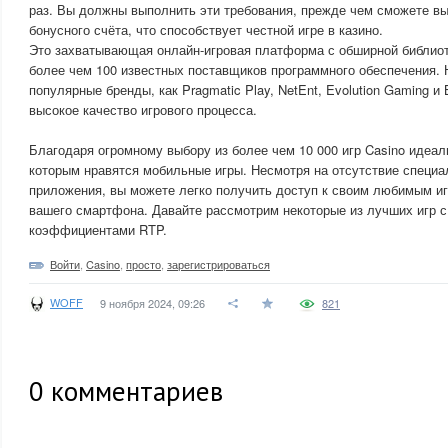
раз. Вы должны выполнить эти требования, прежде чем сможете вы
бонусного счёта, что способствует честной игре в казино.
Это захватывающая онлайн-игровая платформа с обширной библиоте
более чем 100 известных поставщиков программного обеспечения. 
популярные бренды, как Pragmatic Play, NetEnt, Evolution Gaming и 
высокое качество игрового процесса.
Благодаря огромному выбору из более чем 10 000 игр Casino идеал
которым нравятся мобильные игры. Несмотря на отсутствие специа
приложения, вы можете легко получить доступ к своим любимым иг
вашего смартфона. Давайте рассмотрим некоторые из лучших игр 
коэффициентами RTP.
Войти
,
Casino
,
просто
,
зарегистрироваться
WOFF
9 ноября 2024, 09:26
821
0
комментариев