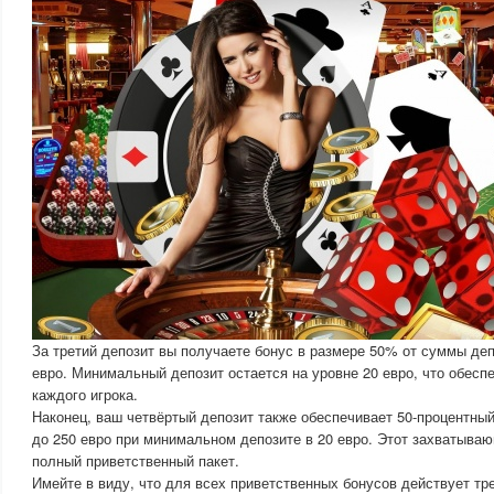
За третий депозит вы получаете бонус в размере 50% от суммы деп
евро. Минимальный депозит остается на уровне 20 евро, что обесп
каждого игрока.
Наконец, ваш четвёртый депозит также обеспечивает 50-процентный
до 250 евро при минимальном депозите в 20 евро. Этот захватыва
полный приветственный пакет.
Имейте в виду, что для всех приветственных бонусов действует тр