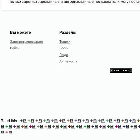
Только зарегистрированные и авторизованные пользователи могут оста
Вы можете
Разделы
Зарегистрироваться
Топики
Войти
Блоги
Люди
Активность
Read this :
✚
💾
✚
💾
✚
💾
✚
💾
✚
💾
✚
💾
✚
💾
✚
💾
✚
💾
✚
💾
✚
💾
✚
💾
✚
💾
✚
💾
✚
💾
✚
💾
✚
💾
✚
💾
✚
💾
✚
💾
✚
💾
✚
💾
✚
💾
✚
💾
✚
💾
✚
💾
✚
💾
✚
💾
✚
💾
✚
💾
✚
💾
✚
💾
✚
💾
💾
✚
💾