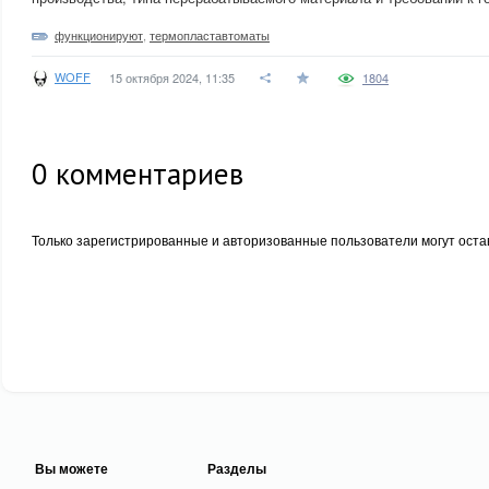
функционируют
,
термопластавтоматы
WOFF
15 октября 2024, 11:35
1804
0
комментариев
Только зарегистрированные и авторизованные пользователи могут оста
Вы можете
Разделы