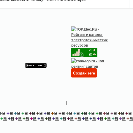
Создан
rere
|
✚
💾
✚
💾
✚
💾
✚
💾
✚
💾
✚
💾
✚
💾
✚
💾
✚
💾
✚
💾
✚
💾
✚
💾
✚
💾
✚
💾
✚
💾
✚
💾
✚
💾
✚
💾
✚
💾
✚
💾
✚
💾
✚
💾
✚
💾
✚
💾
✚
💾
✚
💾
✚
💾
✚
💾
✚
💾
✚
💾
✚
💾
✚
💾
✚
💾
✚
💾
✚
💾
✚
💾