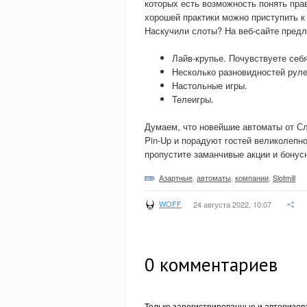
которых есть возможность понять пра
хорошей практики можно приступить к
Наскучили слоты? На веб-сайте предл
Лайв-крупье. Почувствуете себя
Несколько разновидностей рул
Настольные игры.
Телеигры.
Думаем, что новейшие автоматы от Сл
Pin-Up и порадуют гостей великолепн
пропустите заманчивые акции и бонус
Азартные
,
автоматы
,
компании
,
Slotmill
WOFF
24 августа 2022, 10:07
0
комментариев
Только зарегистрированные и авторизов