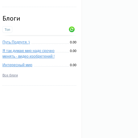
Блоги
Топ
Путь Подпутя :)
0.00
Я так думаю мир надо срочно
0.00
менять - видео изобретений !
Интересный мир
0.00
Все блоги