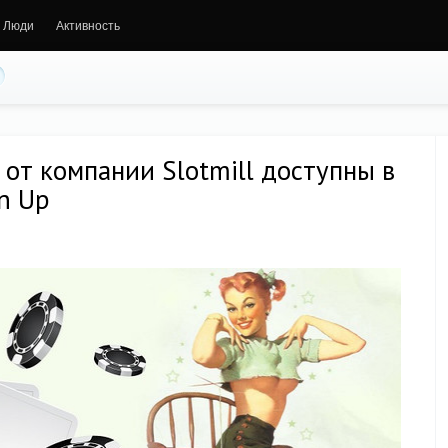
Люди
Активность
от компании Slotmill доступны в
n Up