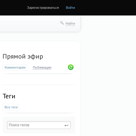
Зарегистрироваться
Войти
Найти
Прямой эфир
Комментарии
Публикации
Теги
Все теги