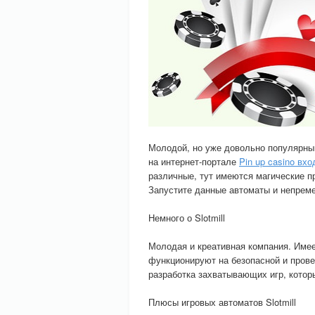
Молодой, но уже довольно популярный 
на интернет-портале
Pin up casino вх
различные, тут имеются магические п
Запустите данные автоматы и непреме
Немного о Slotmill
Молодая и креативная компания. Имее
функционируют на безопасной и прове
разработка захватывающих игр, котор
Плюсы игровых автоматов Slotmill