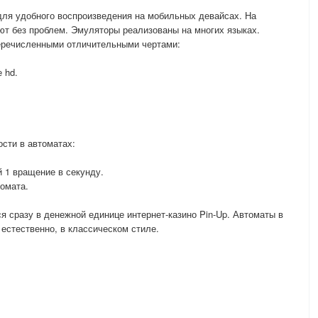
ля удобного воспроизведения на мобильных девайсах. На
ют без проблем. Эмуляторы реализованы на многих языках.
перечисленными отличительными чертами:
 hd.
сти в автоматах:
й 1 вращение в секунду.
омата.
я сразу в денежной единице интернет-казино Pin-Up. Автоматы в
 естественно, в классическом стиле.