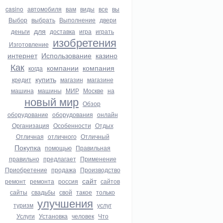
casino
автомобиля
вам
виды
все
вы
Выбор
выбрать
Выполнение
двери
для
деньги
доставка
игра
играть
изобретения
Изготовление
интернет
Использование
казино
Как
компании
компания
когда
купить
кредит
магазин
магазине
машина
машины
МИР
Москве
на
новый мир
Обзор
оборудование
оборудования
онлайн
Организация
Особенности
Отдых
Отличная
отличного
Отличный
Покупка
помощью
Правильная
правильно
предлагает
Применение
Приобретение
продажа
Производство
сайт
ремонт
ремонта
россия
сайтов
сайты
свадьбы
свой
такое
только
улучшения
туризм
услуг
Услуги
Установка
человек
Что