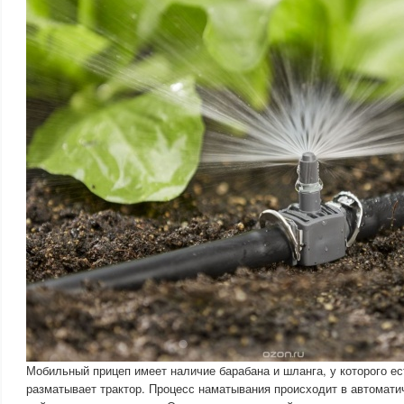
Мобильный прицеп имеет наличие барабана и шланга, у которого ес
разматывает трактор. Процесс наматывания происходит в автомати